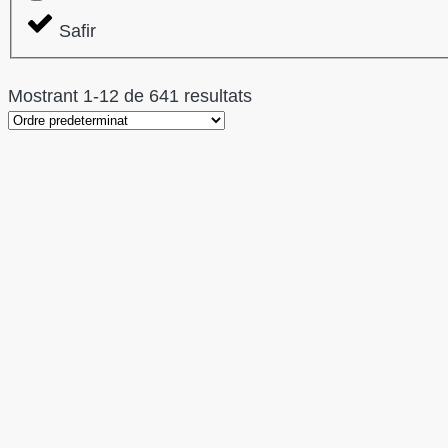
Safir
Mostrant
1
-
12
de
641
resultats