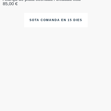
85,00
€
SOTA COMANDA EN 15 DIES