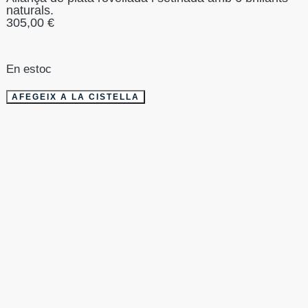
naturals.
305,00
€
En estoc
AFEGEIX A LA CISTELLA