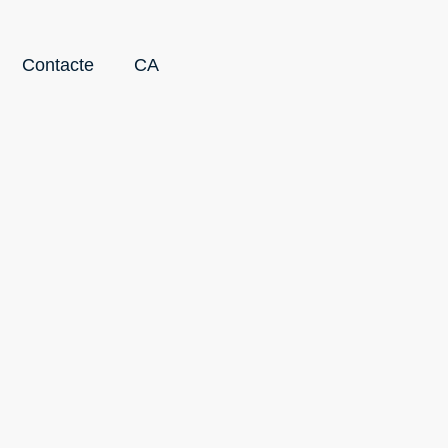
Contacte
CA