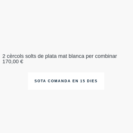
2 cèrcols solts de plata mat blanca per combinar
170,00
€
SOTA COMANDA EN 15 DIES