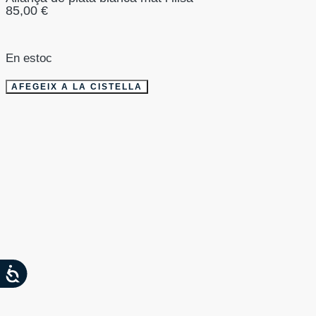
85,00
€
En estoc
AFEGEIX A LA CISTELLA