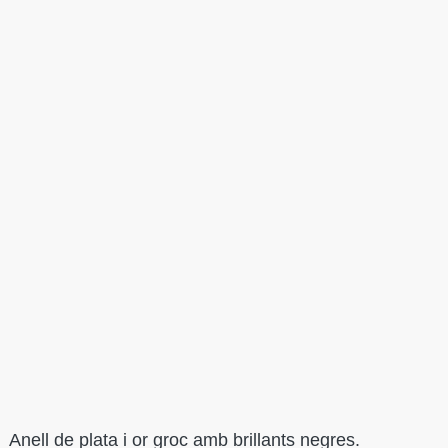
Anell de plata i or groc amb brillants negres.