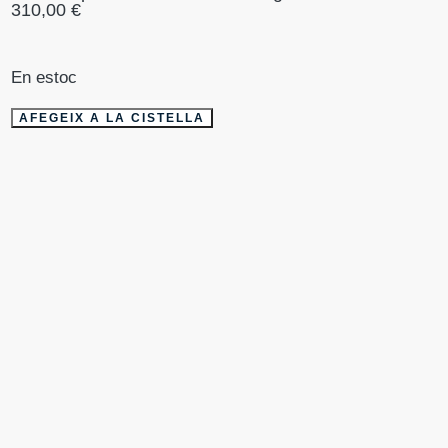
310,00
€
En estoc
AFEGEIX A LA CISTELLA