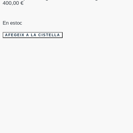
400,00
€
En estoc
AFEGEIX A LA CISTELLA