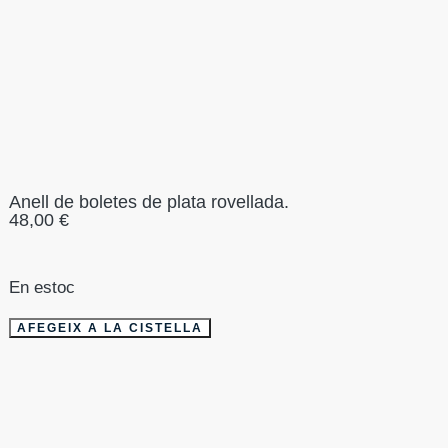
Anell de boletes de plata rovellada.
48,00
€
En estoc
AFEGEIX A LA CISTELLA