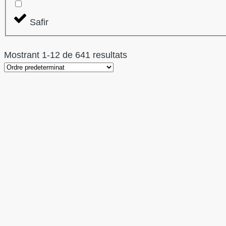
Safir
Mostrant
1
-
12
de
641
resultats