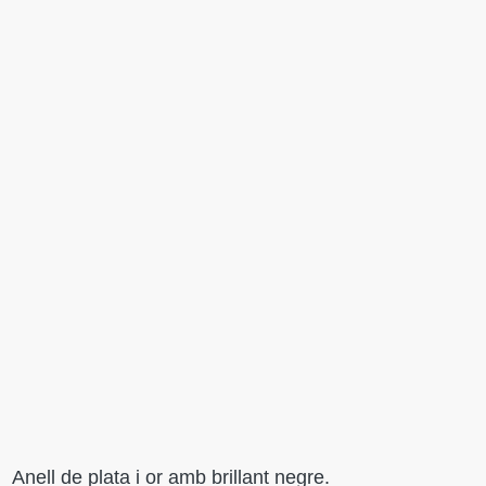
Anell de plata i or amb brillant negre.