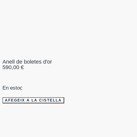
Anell de boletes d'or
590,00
€
En estoc
AFEGEIX A LA CISTELLA