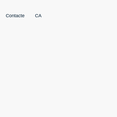
Contacte
CA