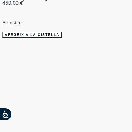
450,00
€
En estoc
AFEGEIX A LA CISTELLA