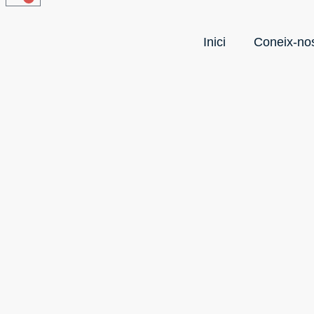
Inici
Coneix-no