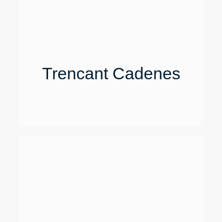
Trencant Cadenes