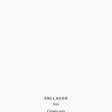
ENLLAÇOS
Inici
Coneix-nos