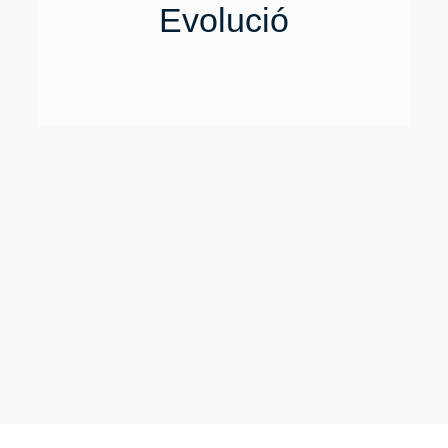
Evolució