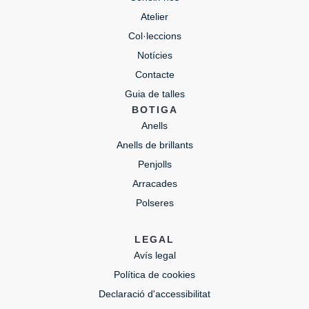
Atelier
Col·leccions
Notícies
Contacte
Guia de talles
BOTIGA
Anells
Anells de brillants
Penjolls
Arracades
Polseres
LEGAL
Avís legal
Política de cookies
Declaració d'accessibilitat