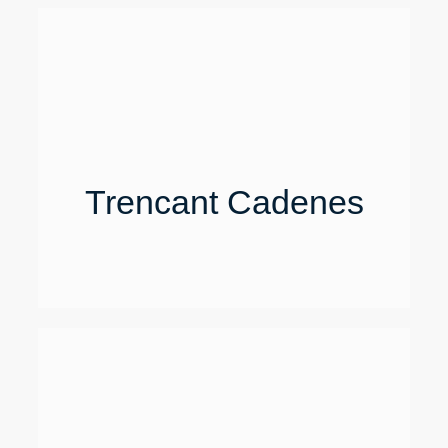
Trencant Cadenes