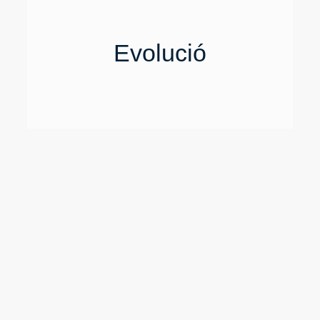
Evolució