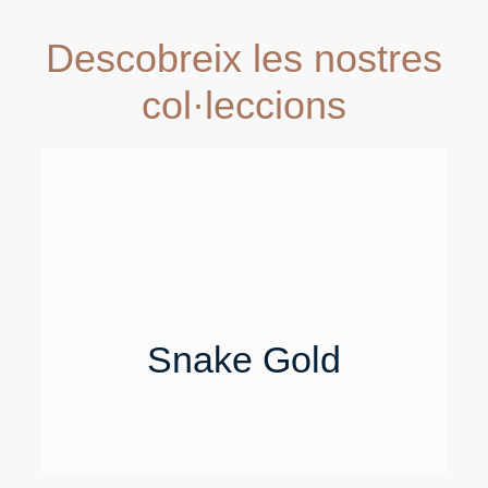
Descobreix les nostres
col·leccions
Snake Gold