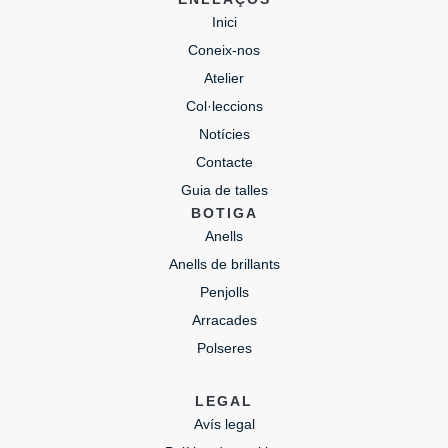
Inici
Coneix-nos
Atelier
Col·leccions
Notícies
Contacte
Guia de talles
BOTIGA
Anells
Anells de brillants
Penjolls
Arracades
Polseres
LEGAL
Avís legal