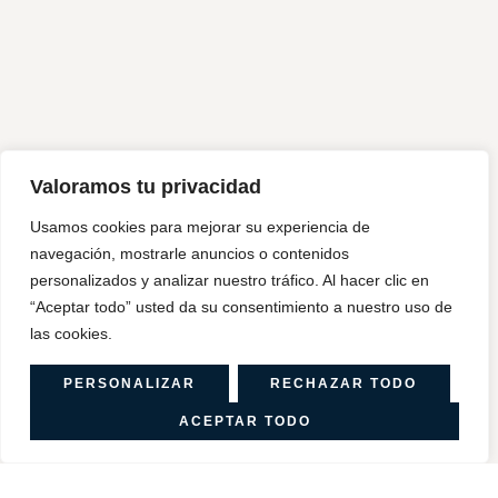
Valoramos tu privacidad
Usamos cookies para mejorar su experiencia de
navegación, mostrarle anuncios o contenidos
personalizados y analizar nuestro tráfico. Al hacer clic en
“Aceptar todo” usted da su consentimiento a nuestro uso de
las cookies.
PERSONALIZAR
RECHAZAR TODO
ACEPTAR TODO