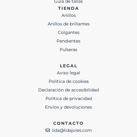
Guia de tallas
TIENDA
Anillos
Anillos de brillantes
Colgantes
Pendientes
Pulseras
LEGAL
Aviso legal
Política de cookies
Declaración de accesibilidad
Política de privacidad
Envíos y devoluciones
CONTACTO
lida@lidajoies.com