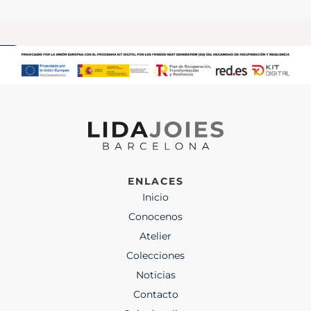
ENLACES
Inicio
Conocenos
Atelier
Colecciones
Noticias
Contacto