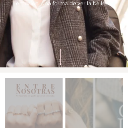
emoción, una forma de ver la belleza.