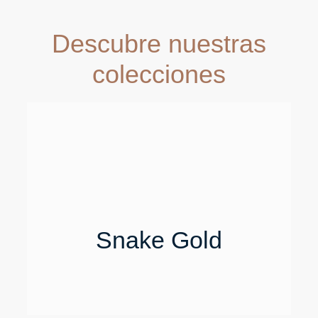
Descubre nuestras
colecciones
Snake Gold