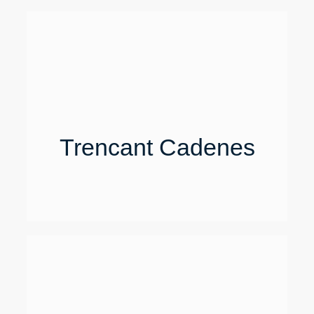
Trencant Cadenes