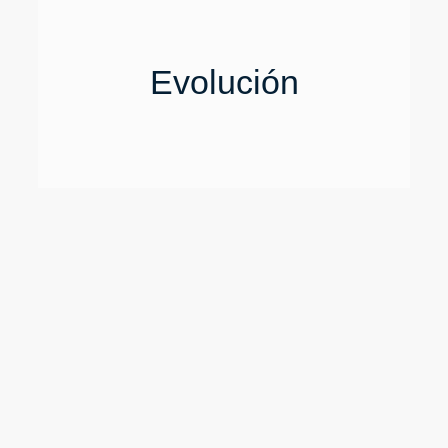
Evolución