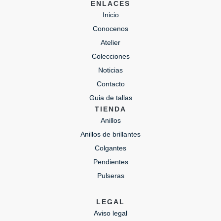
ENLACES
Inicio
Conocenos
Atelier
Colecciones
Noticias
Contacto
Guia de tallas
TIENDA
Anillos
Anillos de brillantes
Colgantes
Pendientes
Pulseras
LEGAL
Aviso legal