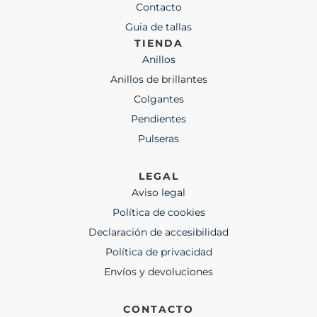
Contacto
Guia de tallas
TIENDA
Anillos
Anillos de brillantes
Colgantes
Pendientes
Pulseras
LEGAL
Aviso legal
Política de cookies
Declaración de accesibilidad
Política de privacidad
Envíos y devoluciones
CONTACTO