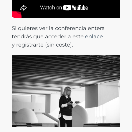
Si quieres ver la conferencia entera
tendrás que acceder a este
enlace
y registrarte (sin coste).