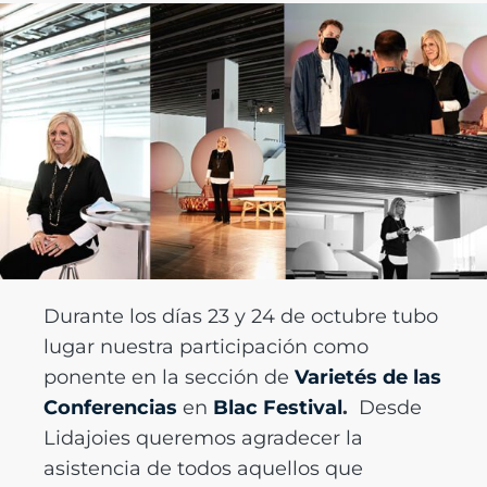
Durante los días 23 y 24 de octubre tubo
lugar nuestra participación como
ponente en la sección de
Varietés de las
Conferencias
en
Blac Festival
.
Desde
Lidajoies queremos agradecer la
asistencia de todos aquellos que