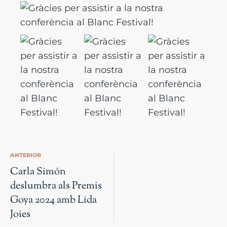
ANTERIOR
Carla Simón
deslumbra als Premis
Goya 2024 amb Lida
Joies