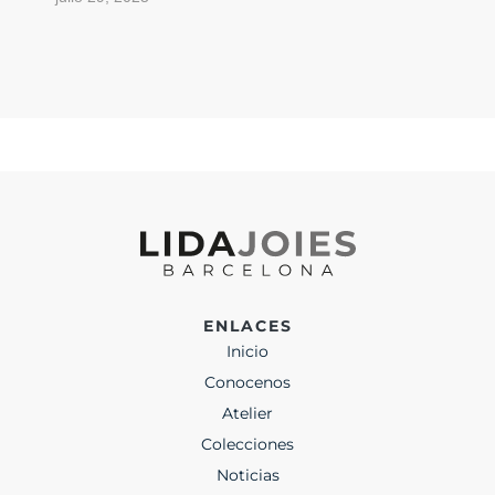
ENLACES
Inicio
Conocenos
Atelier
Colecciones
Noticias