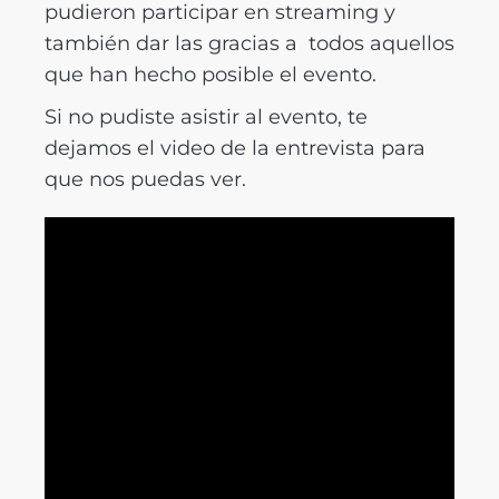
pudieron participar en streaming y
también dar las gracias a todos aquellos
que han hecho posible el evento.
Si no pudiste asistir al evento, te
dejamos el video de la entrevista para
que nos puedas ver.