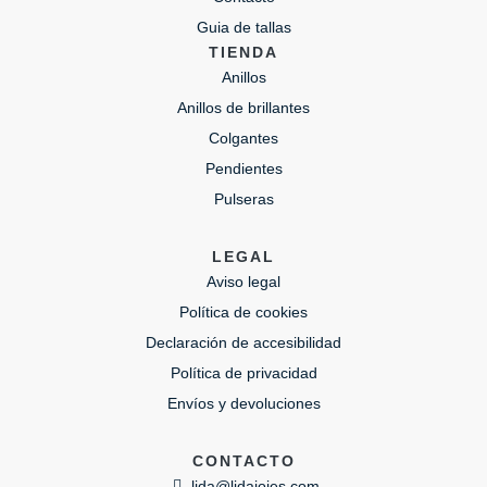
Guia de tallas
TIENDA
Anillos
Anillos de brillantes
Colgantes
Pendientes
Pulseras
LEGAL
Aviso legal
Política de cookies
Declaración de accesibilidad
Política de privacidad
Envíos y devoluciones
CONTACTO
lida@lidajoies.com