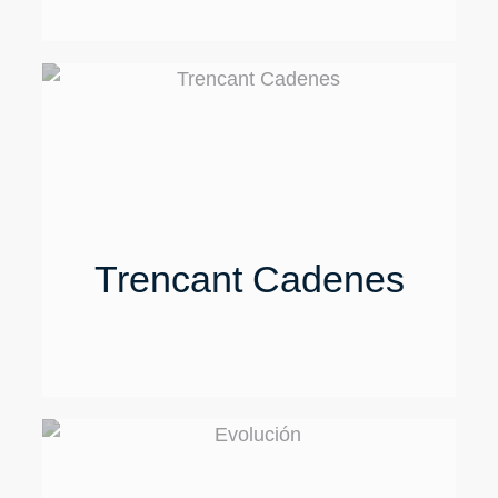
Trencant Cadenes