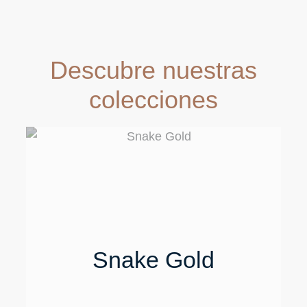
Descubre nuestras
colecciones
Snake Gold