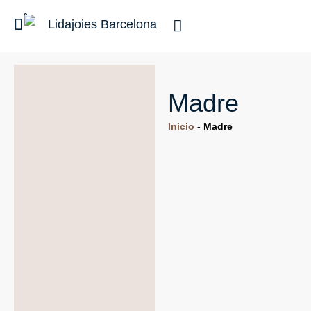
0
Madre
Inicio
-
Madre