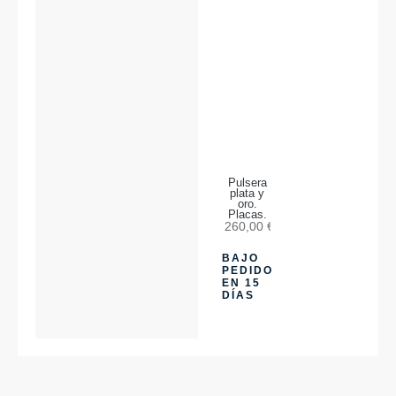
Pulsera
plata y
oro.
Placas.
260,00
€
BAJO
PEDIDO
EN 15
DÍAS