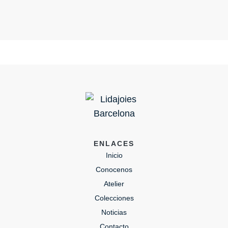
ENLACES
Inicio
Conocenos
Atelier
Colecciones
Noticias
Contacto