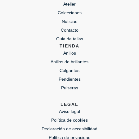
Atelier
Colecciones
Noticias
Contacto
Guia de tallas
TIENDA
Anillos
Anillos de brillantes
Colgantes
Pendientes
Pulseras
LEGAL
Aviso legal
Política de cookies
Declaración de accesibilidad
Política de privacidad