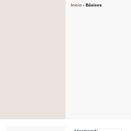
Inicio
-
Básicos