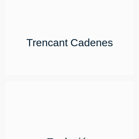
Trencant Cadenes