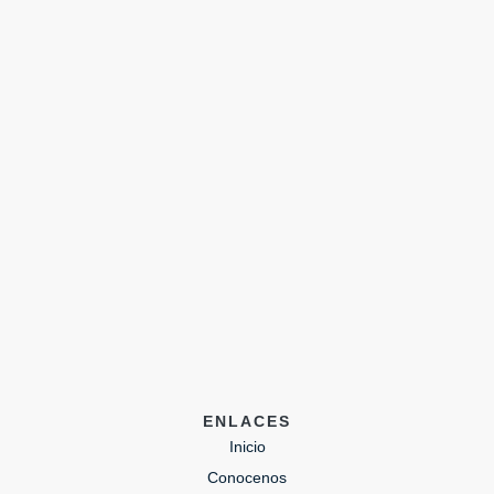
ENLACES
Inicio
Conocenos