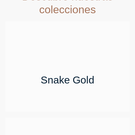
colecciones
Snake Gold