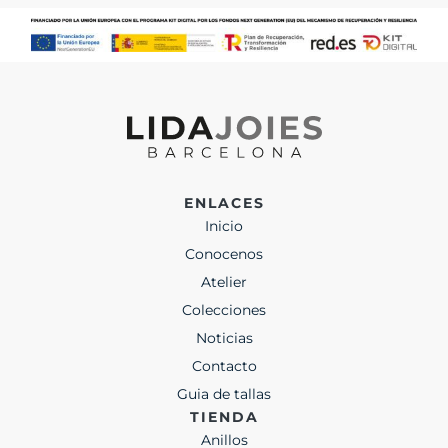
ENLACES
Inicio
Conocenos
Atelier
Colecciones
Noticias
Contacto
Guia de tallas
TIENDA
Anillos