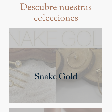
Descubre nuestras
colecciones
Snake Gold