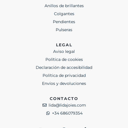
Anillos de brillantes
Colgantes
Pendientes
Pulseras
LEGAL
Aviso legal
Política de cookies
Declaración de accesibilidad
Política de privacidad
Envíos y devoluciones
CONTACTO
lida@lidajoies.com
+34 686079354