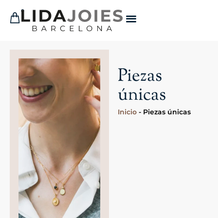
0
Piezas
únicas
Inicio
-
Piezas únicas