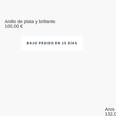
Anillo de plata y brillante.
100,00
€
BAJO PEDIDO EN 15 DÍAS
Aros 
132,