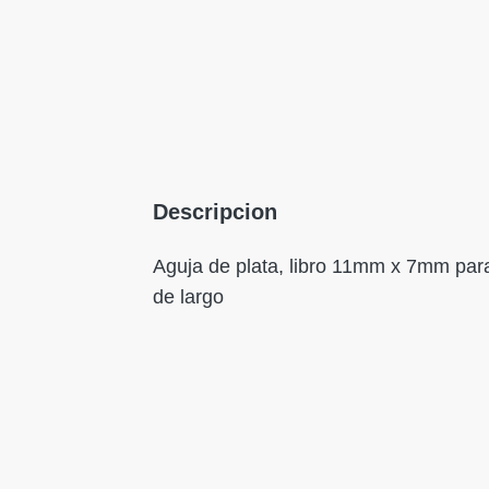
Descripcion
Aguja de plata, libro 11mm x 7mm para
de largo