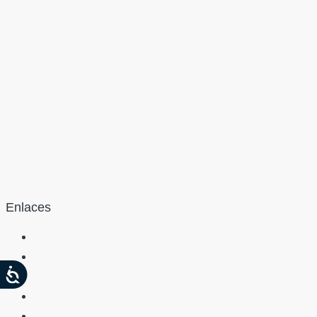
Enlaces