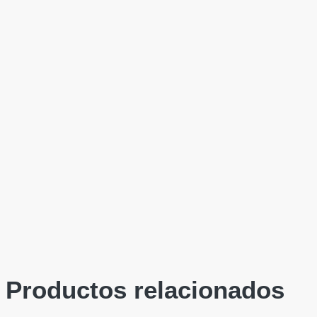
Productos relacionados