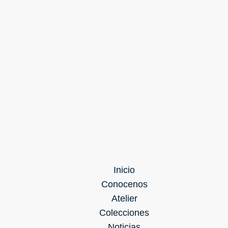
Inicio
Conocenos
Atelier
Colecciones
Noticias