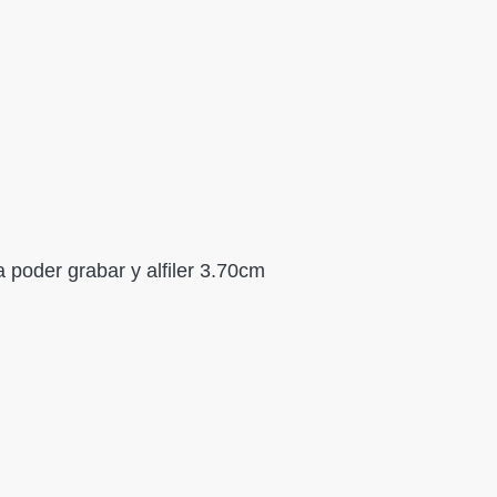
 poder grabar y alfiler 3.70cm