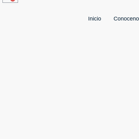
Inicio
Conoceno