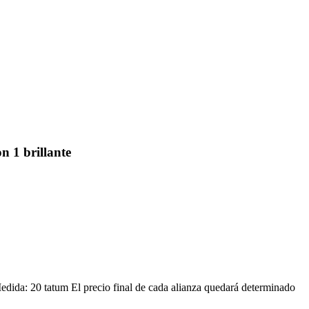
n 1 brillante
Medida: 20 tatum El precio final de cada alianza quedará determinado