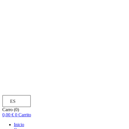
ES
Carro
(0)
0,00
€
0
Carrito
Inicio