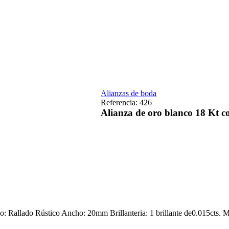
Alianzas de boda
Referencia:
426
Alianza de oro blanco 18 Kt co
do: Rallado Rústico Ancho: 20mm Brillanteria: 1 brillante de0.015cts. 