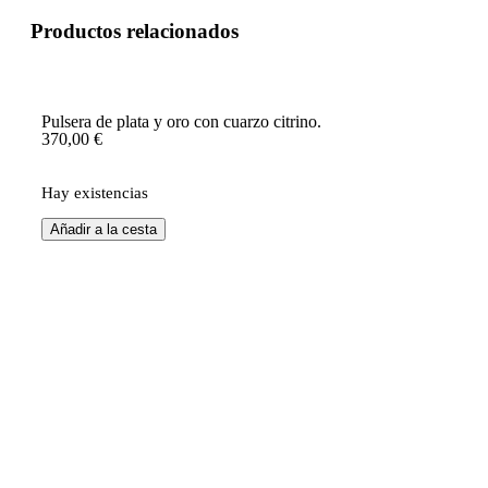
Productos relacionados
Pulsera de plata y oro con cuarzo citrino.
370,00
€
Hay existencias
Añadir a la cesta