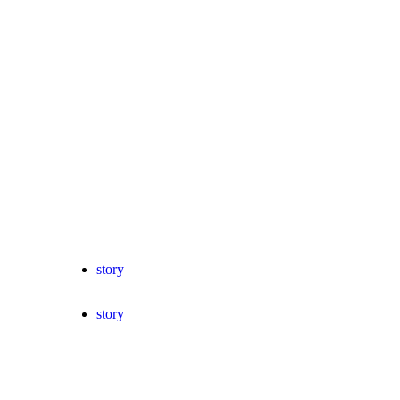
story
story