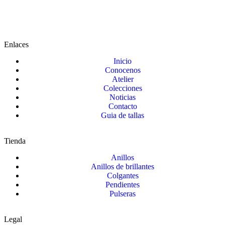
Enlaces
Inicio
Conocenos
Atelier
Colecciones
Noticias
Contacto
Guia de tallas
Tienda
Anillos
Anillos de brillantes
Colgantes
Pendientes
Pulseras
Legal