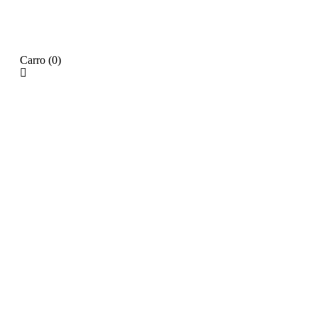
Carro
(0)