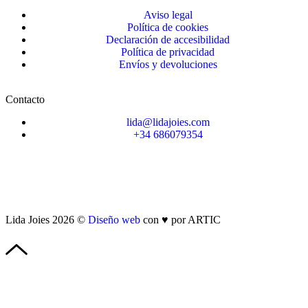
Aviso legal
Política de cookies
Declaración de accesibilidad
Política de privacidad
Envíos y devoluciones
Contacto
lida@lidajoies.com
+34 686079354
Lida Joies 2026 ©
Diseño web
con ♥️ por ARTIC