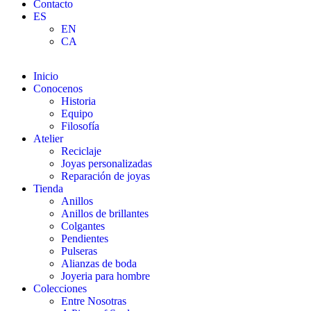
Contacto
ES
EN
CA
Inicio
Conocenos
Historia
Equipo
Filosofía
Atelier
Reciclaje
Joyas personalizadas
Reparación de joyas
Tienda
Anillos
Anillos de brillantes
Colgantes
Pendientes
Pulseras
Alianzas de boda
Joyeria para hombre
Colecciones
Entre Nosotras