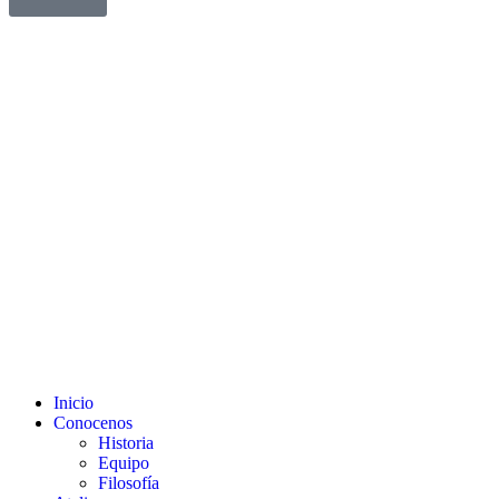
Inicio
Conocenos
Historia
Equipo
Filosofía