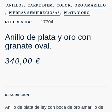
,
,
,
ANILLOS
CARPE DIEM
COLOR
ORO AMARILLO
,
,
PIEDRAS SEMIPRECIOSAS
PLATA Y ORO
17704
REFERENCIA:
Anillo de plata y oro con
granate oval.
340,00
€
DESCRIPCION
Anillo de plata de ley con boca de oro amarillo de