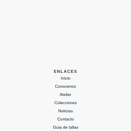
ENLACES
Inicio
Conocenos
Atelier
Colecciones
Noticias
Contacto
Guia de tallas