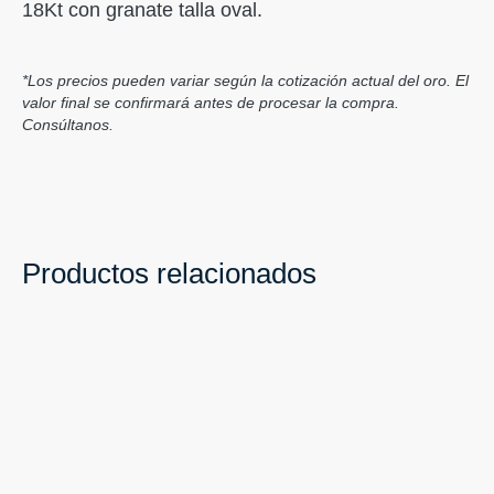
18Kt con granate talla oval.
*Los precios pueden variar según la cotización actual del oro. El
valor final se confirmará antes de procesar la compra.
Consúltanos.
Productos relacionados