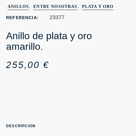
,
,
ANILLOS
ENTRE NOSOTRAS
PLATA Y ORO
23377
REFERENCIA:
Anillo de plata y oro
amarillo.
255,00
€
DESCRIPCION