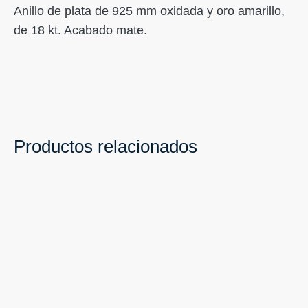
Anillo de plata de 925 mm oxidada y oro amarillo,
de 18 kt. Acabado mate.
Productos relacionados