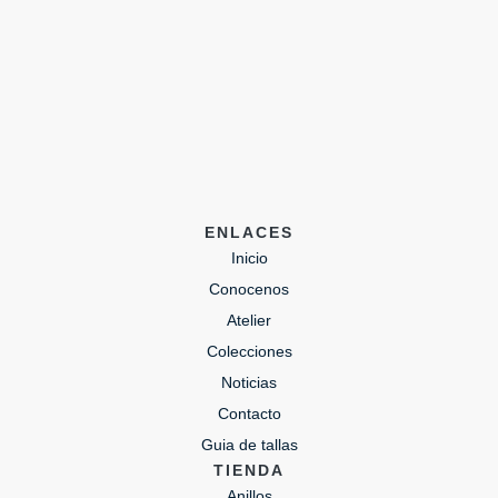
ENLACES
Inicio
Conocenos
Atelier
Colecciones
Noticias
Contacto
Guia de tallas
TIENDA
Anillos