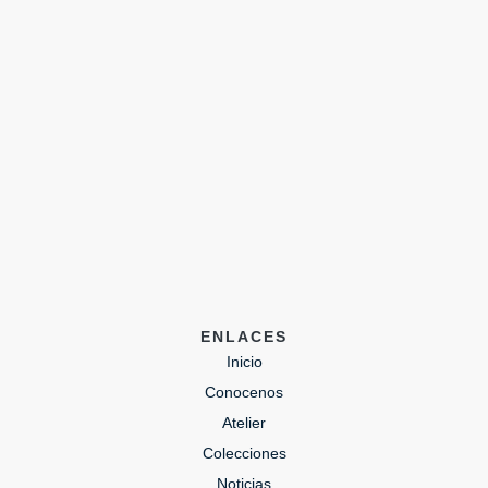
ENLACES
Inicio
Conocenos
Atelier
Colecciones
Noticias