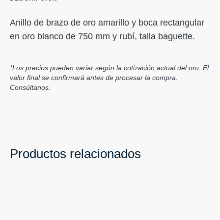
Anillo de brazo de oro amarillo y boca rectangular
en oro blanco de 750 mm y rubí, talla baguette.
*Los precios pueden variar según la cotización actual del oro. El
valor final se confirmará antes de procesar la compra.
Consúltanos.
Productos relacionados