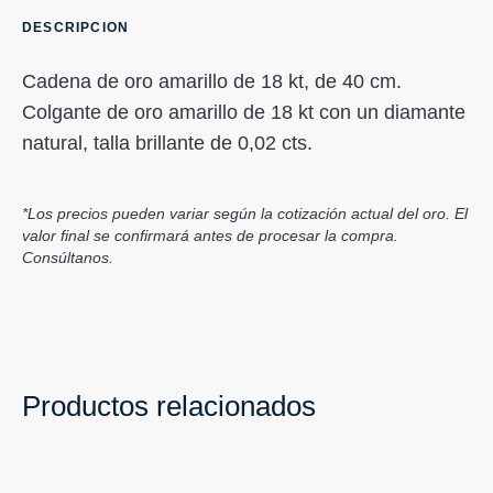
DESCRIPCION
Cadena de oro amarillo de 18 kt, de 40 cm.
Colgante de oro amarillo de 18 kt con un diamante
natural, talla brillante de 0,02 cts.
*Los precios pueden variar según la cotización actual del oro. El
valor final se confirmará antes de procesar la compra.
Consúltanos.
Productos relacionados