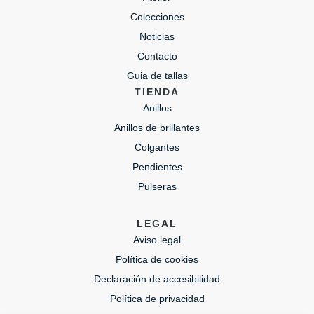
Colecciones
Noticias
Contacto
Guia de tallas
TIENDA
Anillos
Anillos de brillantes
Colgantes
Pendientes
Pulseras
LEGAL
Aviso legal
Política de cookies
Declaración de accesibilidad
Política de privacidad