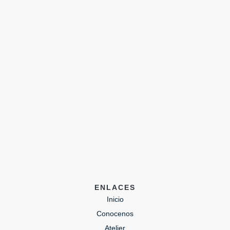
ENLACES
Inicio
Conocenos
Atelier