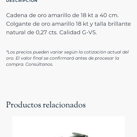
DESCRIPCION
Cadena de oro amarillo de 18 kt a 40 cm.
Colgante de oro amarillo 18 kt y talla brillante
natural de 0,27 cts. Calidad G-VS.
*Los precios pueden variar según la cotización actual del
oro. El valor final se confirmará antes de procesar la
compra. Consúltanos.
Productos relacionados