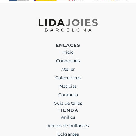
ENLACES
Inicio
Conocenos
Atelier
Colecciones
Noticias
Contacto
Guia de tallas
TIENDA
Anillos
Anillos de brillantes
Colgantes