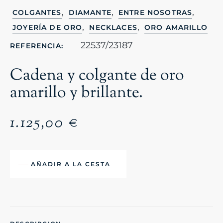
,
,
,
COLGANTES
DIAMANTE
ENTRE NOSOTRAS
,
,
JOYERÍA DE ORO
NECKLACES
ORO AMARILLO
22537/23187
REFERENCIA:
Cadena y colgante de oro
amarillo y brillante.
1.125,00
€
AÑADIR A LA CESTA