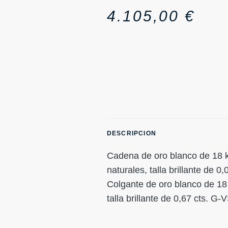
4.105,00
€
DESCRIPCION
Cadena de oro blanco de 18 
naturales, talla brillante de 0
Colgante de oro blanco de 18 
talla brillante de 0,67 cts. G-