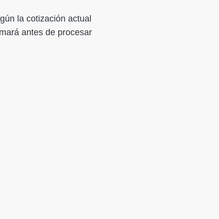
gún la cotización actual
firmará antes de procesar