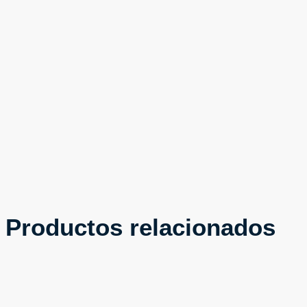
Productos relacionados