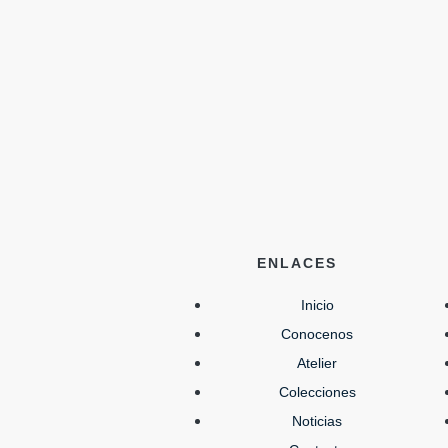
ENLACES
Inicio
Conocenos
Atelier
Colecciones
Noticias