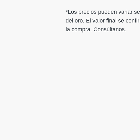
*Los precios pueden variar se
del oro. El valor final se con
la compra. Consúltanos.