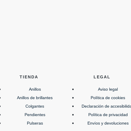
TIENDA
LEGAL
Anillos
Aviso legal
Anillos de brillantes
Política de cookies
Colgantes
Declaración de accesibilid
Pendientes
Política de privacidad
Pulseras
Envíos y devoluciones