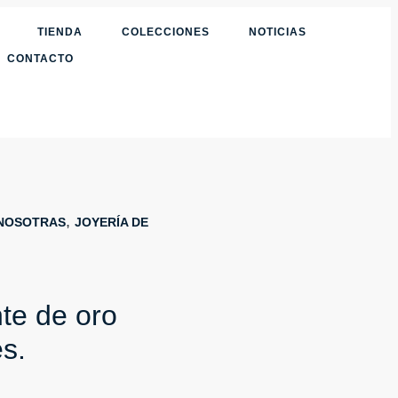
TIENDA
COLECCIONES
NOTICIAS
CONTACTO
,
NOSOTRAS
JOYERÍA DE
te de oro
es.