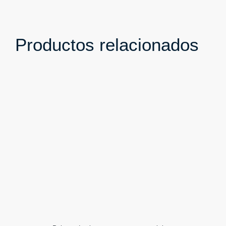
Productos relacionados