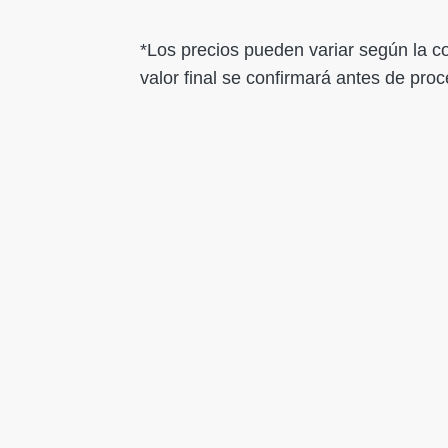
*Los precios pueden variar según la cot
valor final se confirmará antes de pro