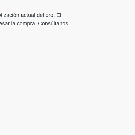
ización actual del oro. El
cesar la compra. Consúltanos.