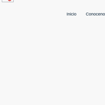
Inicio
Conoceno