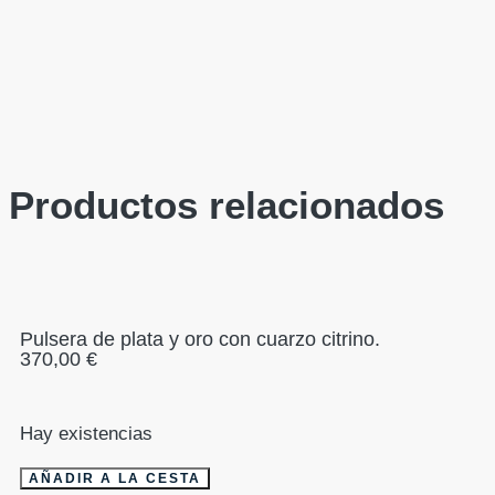
Productos relacionados
Pulsera de plata y oro con cuarzo citrino.
370,00
€
Hay existencias
AÑADIR A LA CESTA