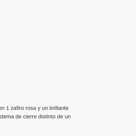
 1 zafiro rosa y un brillante
istema de cierre distinto de un