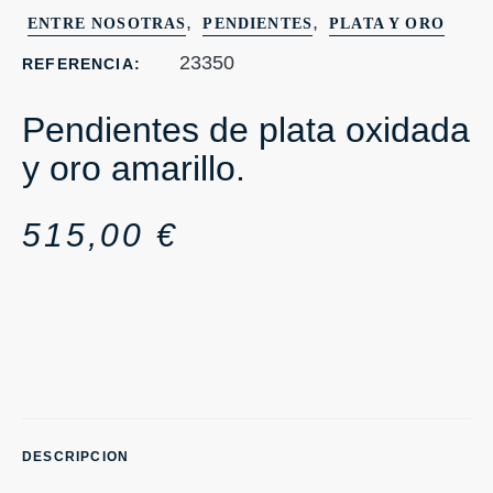
,
,
ENTRE NOSOTRAS
PENDIENTES
PLATA Y ORO
23350
REFERENCIA:
Pendientes de plata oxidada
y oro amarillo.
515,00
€
DESCRIPCION