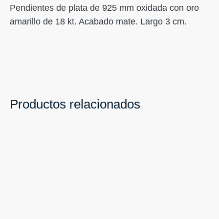
Pendientes de plata de 925 mm oxidada con oro
amarillo de 18 kt. Acabado mate. Largo 3 cm.
Productos relacionados