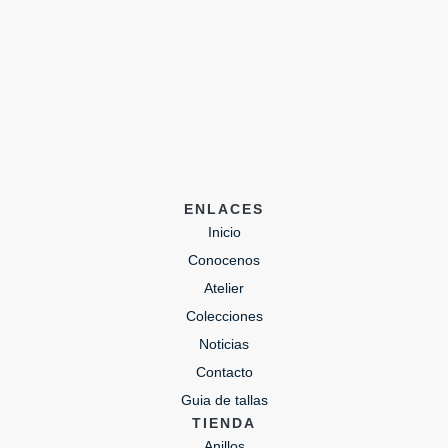
ENLACES
Inicio
Conocenos
Atelier
Colecciones
Noticias
Contacto
Guia de tallas
TIENDA
Anillos