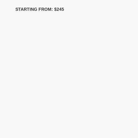
STARTING FROM: $245