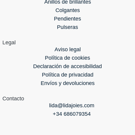
Anillos de brillantes
Colgantes
Pendientes
Pulseras
Legal
Aviso legal
Política de cookies
Declaración de accesibilidad
Política de privacidad
Envíos y devoluciones
Contacto
lida@lidajoies.com
+34 686079354