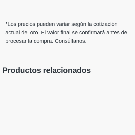
*Los precios pueden variar según la cotización
actual del oro. El valor final se confirmará antes de
procesar la compra. Consúltanos.
Productos relacionados