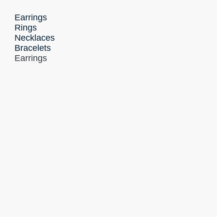
Earrings
Rings
Necklaces
Bracelets
Earrings