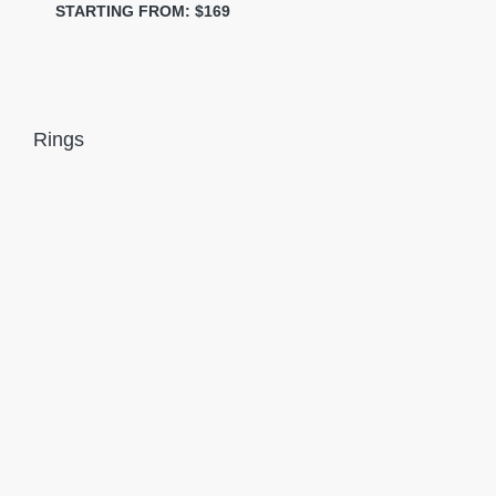
STARTING FROM: $169
Rings