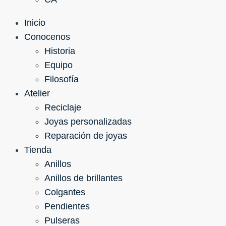
Inicio
Conocenos
Historia
Equipo
Filosofía
Atelier
Reciclaje
Joyas personalizadas
Reparación de joyas
Tienda
Anillos
Anillos de brillantes
Colgantes
Pendientes
Pulseras