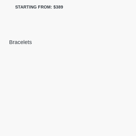
STARTING FROM: $389
Bracelets