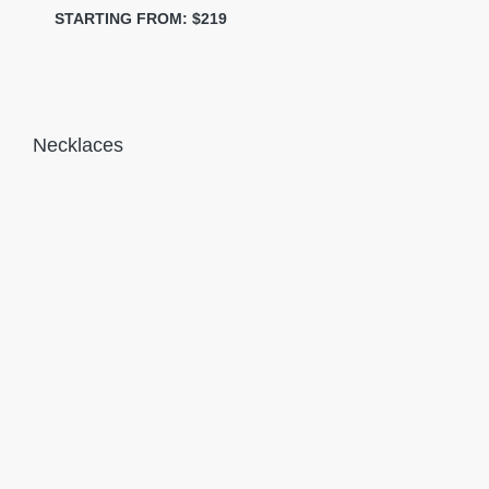
STARTING FROM: $219
Necklaces