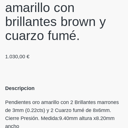
amarillo con
brillantes brown y
cuarzo fumé.
1.030,00
€
Descripcion
Pendientes oro amarillo con 2 Brillantes marrones
de 3mm (0.22cts) y 2 Cuarzo fumé de 8x6mm.
Cierre Presión. Medida:9.40mm altura x8.20mm
ancho