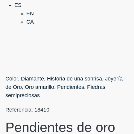
ES
EN
CA
Color
,
Diamante
,
Historia de una sonrisa
,
Joyería
de Oro
,
Oro amarillo
,
Pendientes
,
Piedras
semipreciosas
Referencia:
18410
Pendientes de oro