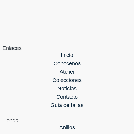
Enlaces
Inicio
Conocenos
Atelier
Colecciones
Noticias
Contacto
Guia de tallas
Tienda
Anillos