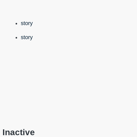
story
story
Inactive