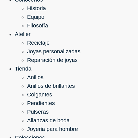
Historia
Equipo
Filosofía
Atelier
Reciclaje
Joyas personalizadas
Reparación de joyas
Tienda
Anillos
Anillos de brillantes
Colgantes
Pendientes
Pulseras
Alianzas de boda
Joyeria para hombre
Colecciones