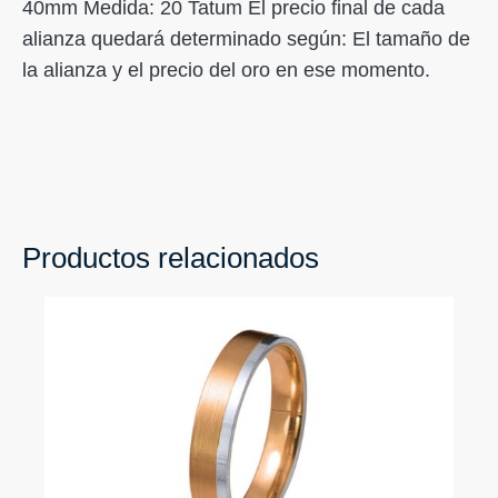
40mm Medida: 20 Tatum El precio final de cada
alianza quedará determinado según: El tamaño de
la alianza y el precio del oro en ese momento.
Productos relacionados