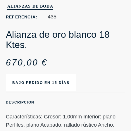
ALIANZAS DE BODA
435
REFERENCIA:
Alianza de oro blanco 18
Ktes.
670,00
€
BAJO PEDIDO EN 15 DÍAS
DESCRIPCION
Características: Grosor: 1.00mm Interior: plano
Perfiles: plano Acabado: rallado rústico Ancho: