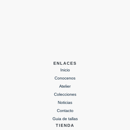
ENLACES
Inicio
Conocenos
Atelier
Colecciones
Noticias
Contacto
Guia de tallas
TIENDA