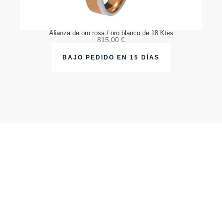
Alianza de oro rosa / oro blanco de 18 Ktes
815,00
€
BAJO PEDIDO EN 15 DÍAS